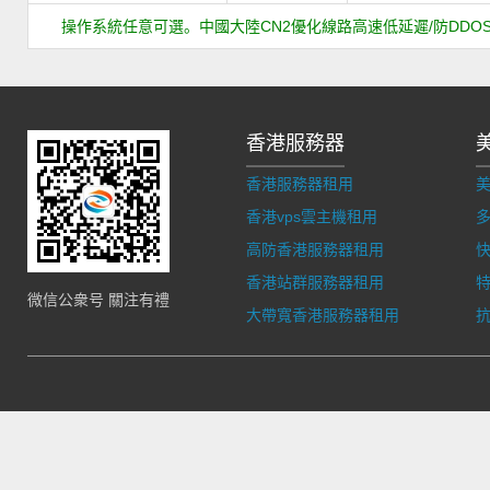
操作系統任意可選。中國大陸CN2優化線路高速低延遲/防DDOS
香港服務器
香港服務器租用
香港vps雲主機租用
多
高防香港服務器租用
香港站群服務器租用
微信公衆号 關注有禮
大帶寬香港服務器租用