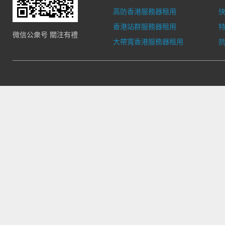
高防香港服務器租用
香港站群服務器租用
微信公衆号 關注有禮
大帶寬香港服務器租用