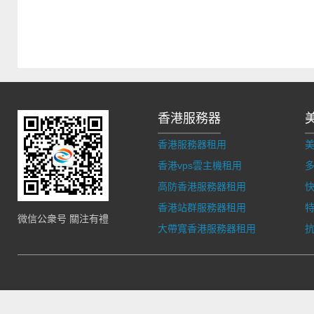
香港服務器
香港服務器租用
香港vps雲主機租用
多
高防香港服務器租用
香港站群服務器租用
微信公衆号 關注有禮
大帶寬香港服務器租用