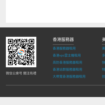
香港服務器
香港服務器租用
香港vps雲主機租用
多
高防香港服務器租用
香港站群服務器租用
微信公衆号 關注有禮
大帶寬香港服務器租用