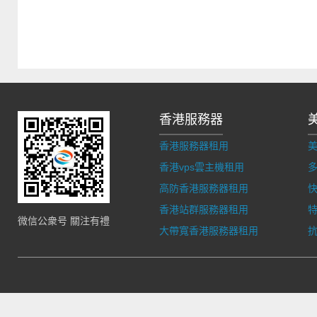
香港服務器
香港服務器租用
香港vps雲主機租用
多
高防香港服務器租用
香港站群服務器租用
微信公衆号 關注有禮
大帶寬香港服務器租用