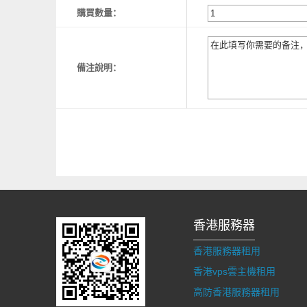
購買數量：
備注說明：
香港服務器
香港服務器租用
香港vps雲主機租用
高防香港服務器租用