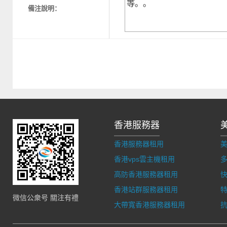
備注說明：
香港服務器
香港服務器租用
香港vps雲主機租用
多
高防香港服務器租用
香港站群服務器租用
微信公衆号 關注有禮
大帶寬香港服務器租用