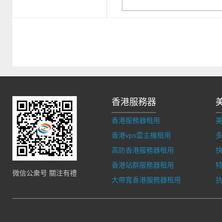
香港服務器
香港服務器租用
香港vps雲主機租用
多
高防香港服務器租用
香港站群服務器租用
微信公衆号 關注有禮
大帶寬香港服務器租用