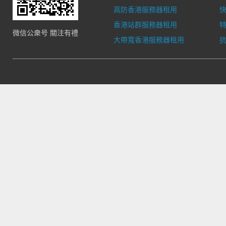
高防香港服務器租用
香港站群服務器租用
微信公衆号 關注有禮
大帶寬香港服務器租用