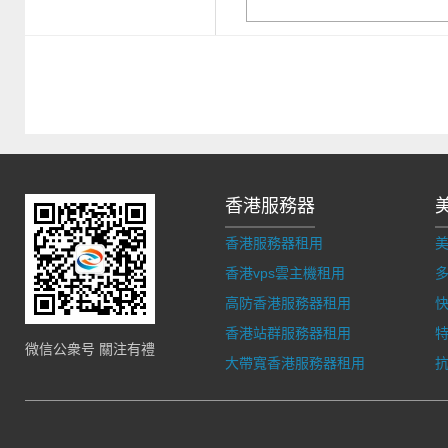
香港服務器
香港服務器租用
香港vps雲主機租用
多
高防香港服務器租用
香港站群服務器租用
微信公衆号 關注有禮
大帶寬香港服務器租用