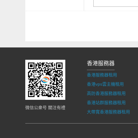
香港服務器
香港服務器租用
香港vps雲主機租用
高防香港服務器租用
香港站群服務器租用
微信公衆号 關注有禮
大帶寬香港服務器租用