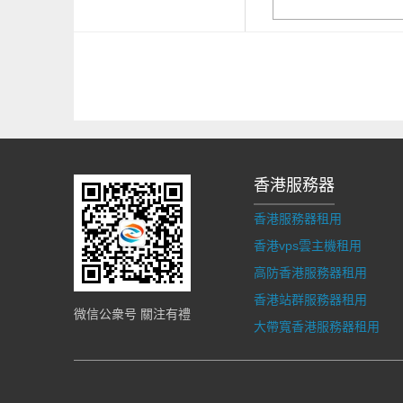
香港服務器
香港服務器租用
香港vps雲主機租用
高防香港服務器租用
香港站群服務器租用
微信公衆号 關注有禮
大帶寬香港服務器租用