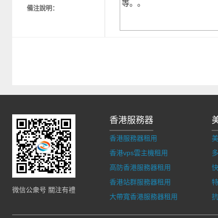
備注說明：
香港服務器
香港服務器租用
香港vps雲主機租用
多
高防香港服務器租用
香港站群服務器租用
微信公衆号 關注有禮
大帶寬香港服務器租用