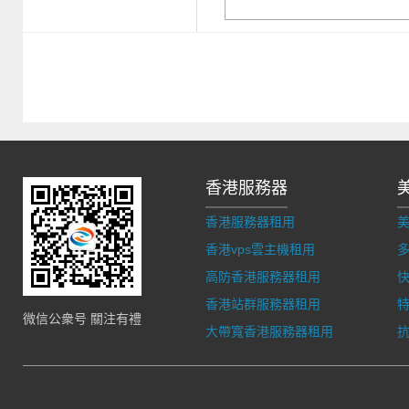
香港服務器
香港服務器租用
香港vps雲主機租用
多
高防香港服務器租用
香港站群服務器租用
微信公衆号 關注有禮
大帶寬香港服務器租用