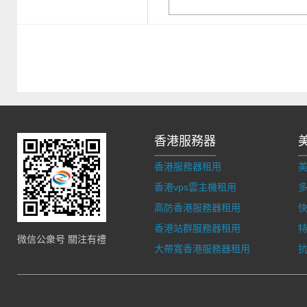
香港服務器
香港服務器租用
香港vps雲主機租用
多
高防香港服務器租用
香港站群服務器租用
微信公衆号 關注有禮
大帶寬香港服務器租用