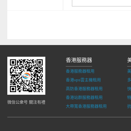
香港服務器
香港服務器租用
香港vps雲主機租用
多
高防香港服務器租用
香港站群服務器租用
微信公衆号 關注有禮
大帶寬香港服務器租用