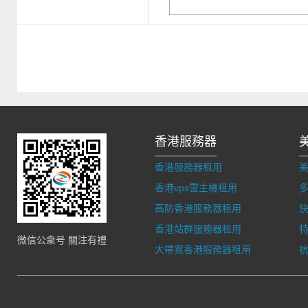
香港服務器
香港服務器租用
香港vps雲主機租用
多
高防香港服務器租用
香港站群服務器租用
微信公衆号 關注有禮
大帶寬香港服務器租用