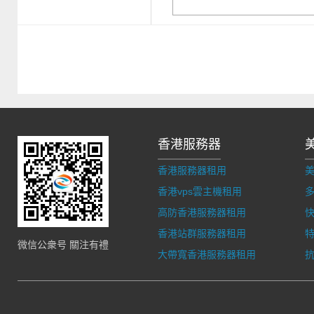
香港服務器
香港服務器租用
香港vps雲主機租用
多
高防香港服務器租用
香港站群服務器租用
微信公衆号 關注有禮
大帶寬香港服務器租用