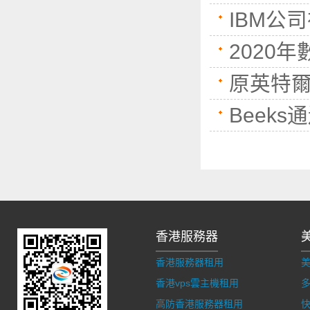
IBM公
2020
原英特爾
Beek
香港服務器
香港服務器租用
香港vps雲主機租用
多
高防香港服務器租用