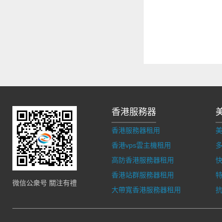
香港服務器
香港服務器租用
香港vps雲主機租用
多
高防香港服務器租用
香港站群服務器租用
微信公衆号 關注有禮
大帶寬香港服務器租用