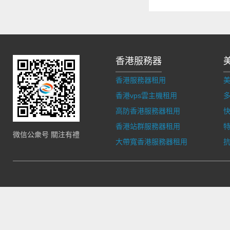
香港服務器
香港服務器租用
香港vps雲主機租用
多
高防香港服務器租用
香港站群服務器租用
微信公衆号 關注有禮
大帶寬香港服務器租用