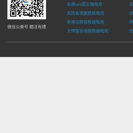
香港vps雲主機租用
多
高防香港服務器租用
香港站群服務器租用
微信公衆号 關注有禮
大帶寬香港服務器租用