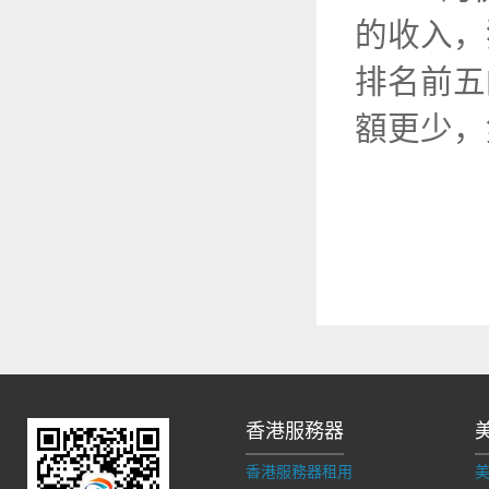
的收入，
排名前五
額更少，
香港服務器
香港服務器租用