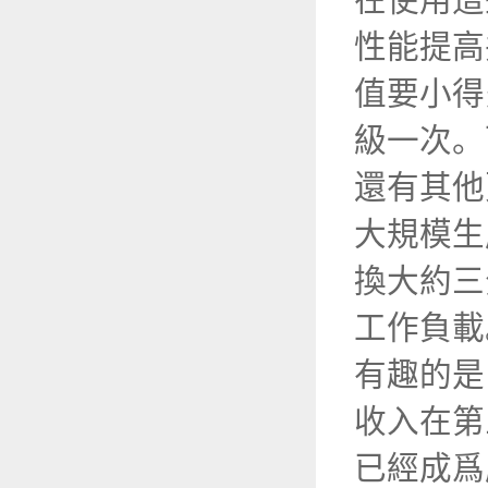
在使用這
性能提高
值要小得
級一次。
還有其他
大規模生
換大約三
工作負
有趣的是
收入在第
已經成爲