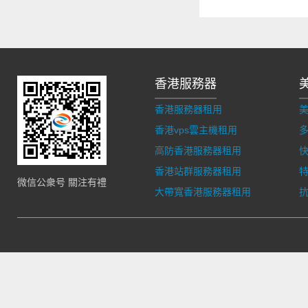
香港服務器
香港服務器租用
香港vps雲主機租用
多
高防香港服務器租用
香港站群服務器租用
微信公衆号 關注有禮
大帶寬香港服務器租用