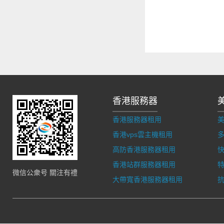
香港服務器
香港服務器租用
香港vps雲主機租用
多
高防香港服務器租用
香港站群服務器租用
微信公衆号 關注有禮
大帶寬香港服務器租用