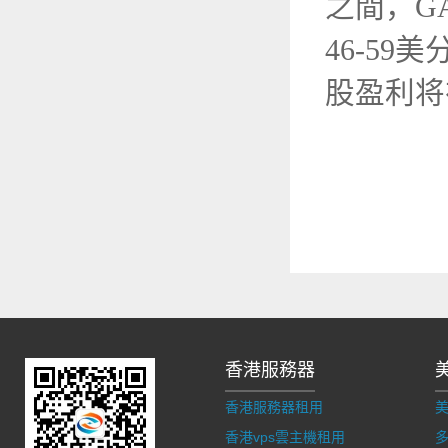
之間，G
46-59
股盈利将
香港服務器
香港服務器租用
香港vps雲主機租用
多