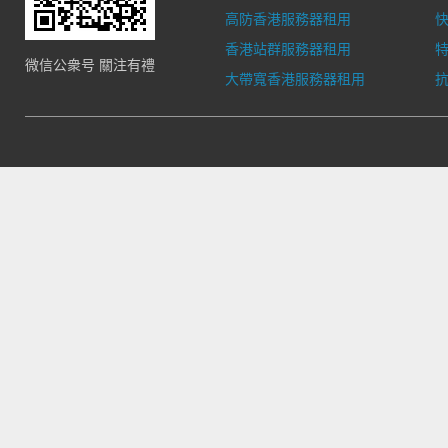
高防香港服務器租用
香港站群服務器租用
微信公衆号 關注有禮
大帶寬香港服務器租用