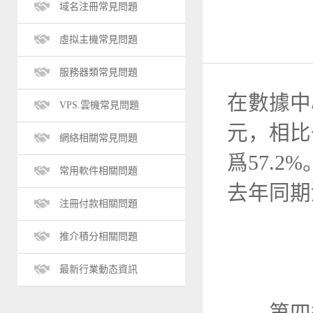
域名注冊常見問題
虛拟主機常見問題
服務器類常見問題
在數據中
VPS.雲機常見問題
元，相比
網絡相關常見問題
爲57.2
常用軟件相關問題
去年同期
注冊付款相關問題
推介積分相關問題
最新行業動态資訊