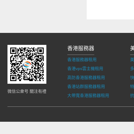
香港服務器
香港服務器租用
香港vps雲主機租用
多
高防香港服務器租用
香港站群服務器租用
微信公衆号 關注有禮
大帶寬香港服務器租用