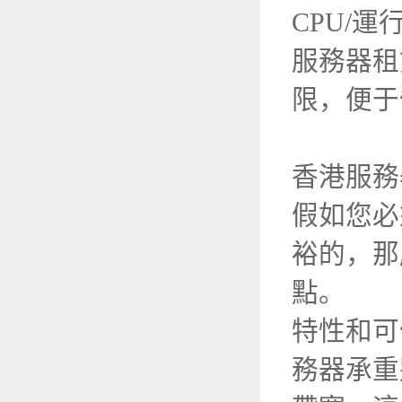
CPU/
服務器租
限，便于
香港服務
假如您必
裕的，那
點。
特性和可
務器承重