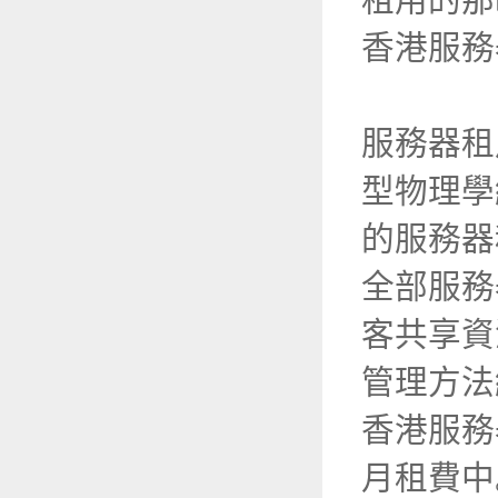
租用的那
香港服務
服務器租
型物理學
的服務器
全部服務
客共享資
管理方法
香港服務
月租費中