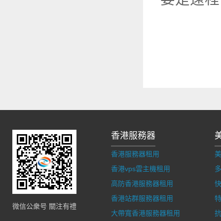
香港服務器
香港服務器租用
香港vps雲主機租用
多
高防香港服務器租用
香港站群服務器租用
微信公衆号 關注有禮
大帶寬香港服務器租用