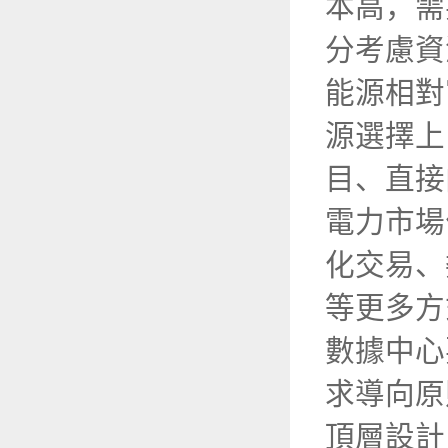
本高，需
分考慮資
能源相對
源選擇上
目、直接
電力市場
化交易、
等更多方
數據中心
求導向原
頂層設計