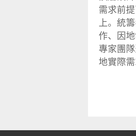
需求前提
上。統籌
作、因地
專家團隊
地實際需