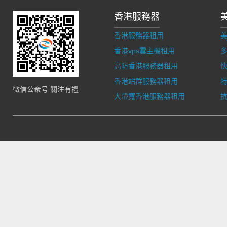
香港服務器
香港服務器租用
香港vps雲主機租用
多
高防香港服務器租用
香港站群服務器租用
微信公衆号 關注有禮
大帶寬香港服務器租用