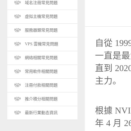
域名注冊常見問題
虛拟主機常見問題
服務器類常見問題
自從 19
VPS.雲機常見問題
一直是最大
網絡相關常見問題
直到 202
常用軟件相關問題
主力。
注冊付款相關問題
推介積分相關問題
根據 NV
最新行業動态資訊
年 4 月 