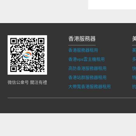
香港服務器
香港服務器租用
香港vps雲主機租用
多
高防香港服務器租用
香港站群服務器租用
微信公衆号 關注有禮
大帶寬香港服務器租用