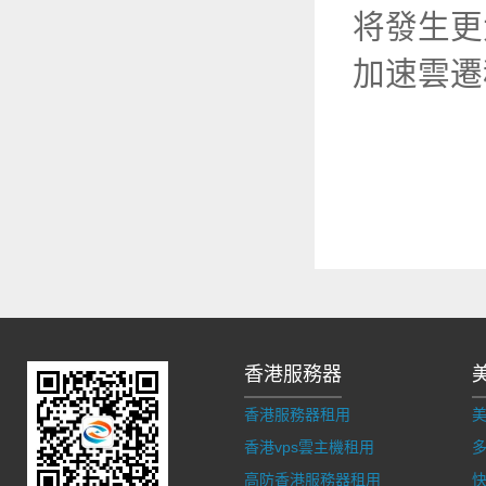
将發生更
加速雲遷
香港服務器
香港服務器租用
香港vps雲主機租用
多
高防香港服務器租用